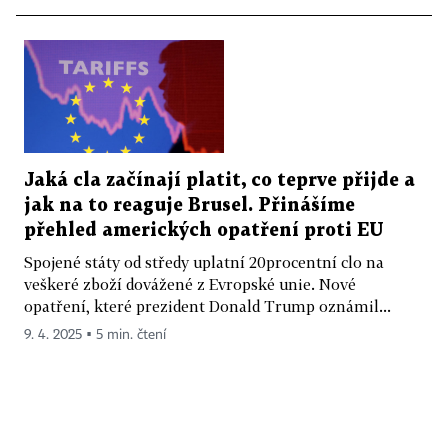
Jaká cla začínají platit, co teprve přijde a
jak na to reaguje Brusel. Přinášíme
přehled amerických opatření proti EU
Spojené státy od středy uplatní 20procentní clo na
veškeré zboží dovážené z Evropské unie. Nové
opatření, které prezident Donald Trump oznámil...
9. 4. 2025 ▪ 5 min. čtení