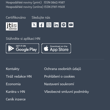
Hospodářské noviny (print) ISSN 0862-9587
Hospodářské noviny (online) ISSN 2787-950X
Certifikováno
Sledujte nás
Stáhněte si aplikaci HN
Kontakty
Ochrana osobních údajů
Tiráž redakce HN
Prohlášení o cookies
Economia
Nastavení soukromí
Kariéra v HN
Všeobecné smluvní podmínky
Ceník inzerce