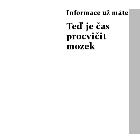
Informace už máte
Teď je čas
procvičit
mozek