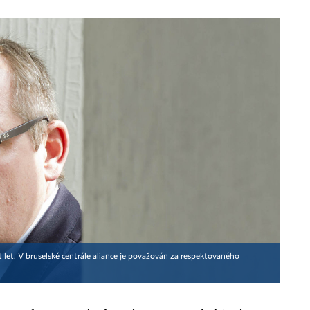
st let. V bruselské centrále aliance je považován za respektovaného