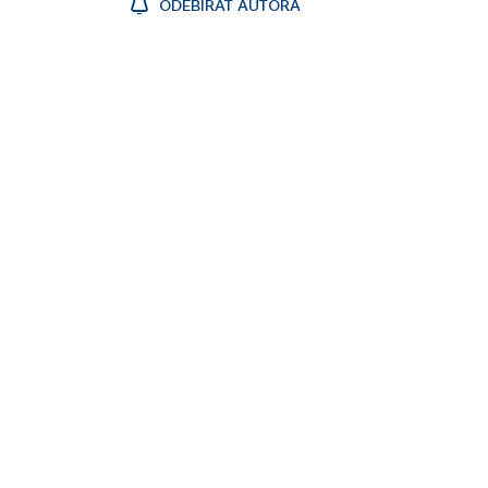
ODEBÍRAT AUTORA