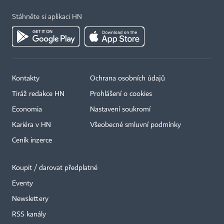
Stáhněte si aplikaci HN
Kontakty
Ochrana osobních údajů
Tiráž redakce HN
Prohlášení o cookies
Economia
Nastavení soukromí
Kariéra v HN
Všeobecné smluvní podmínky
Ceník inzerce
Koupit / darovat předplatné
Eventy
×
Newslettery
RSS kanály