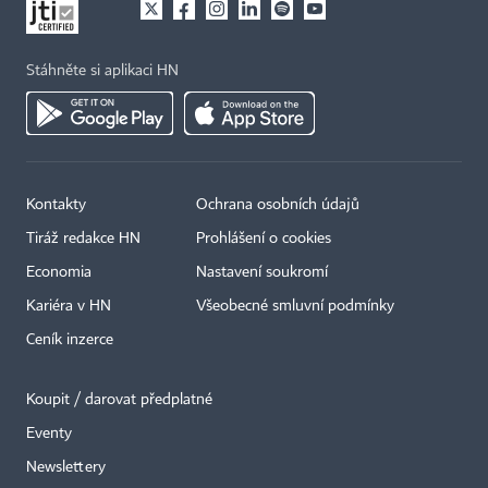
Stáhněte si aplikaci HN
Kontakty
Ochrana osobních údajů
Tiráž redakce HN
Prohlášení o cookies
Economia
Nastavení soukromí
Kariéra v HN
Všeobecné smluvní podmínky
Ceník inzerce
Koupit / darovat předplatné
Eventy
×
Newslettery