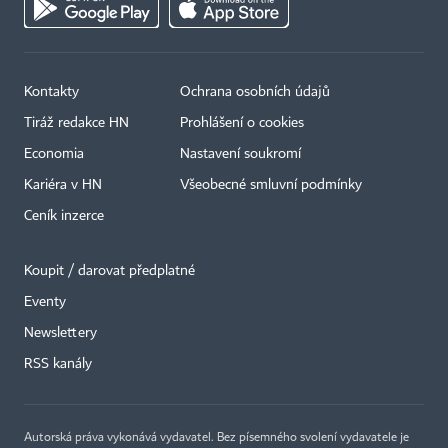
Kontakty
Ochrana osobních údajů
Tiráž redakce HN
Prohlášení o cookies
Economia
Nastavení soukromí
Kariéra v HN
Všeobecné smluvní podmínky
Ceník inzerce
Koupit / darovat předplatné
Eventy
×
Newslettery
RSS kanály
Autorská práva vykonává vydavatel. Bez písemného svolení vydavatele je