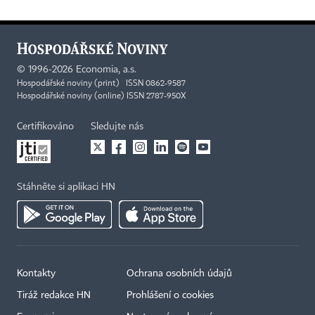
©
1996-2026
Economia, a.s.
Hospodářské noviny (print) ISSN 0862-9587
Hospodářské noviny (online) ISSN 2787-950X
Certifikováno
Sledujte nás
Stáhněte si aplikaci HN
Kontakty
Ochrana osobních údajů
Tiráž redakce HN
Prohlášení o cookies