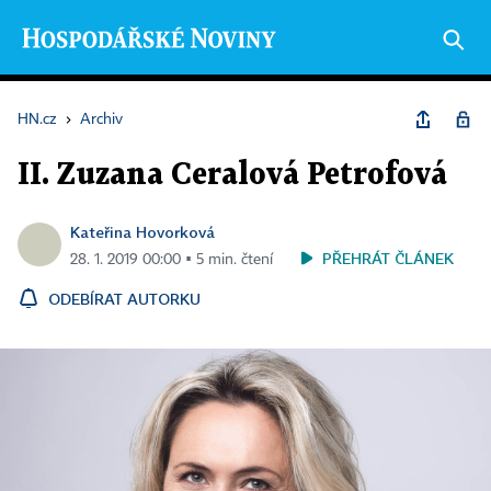
HN.cz
›
Archiv
II. Zuzana Ceralová Petrofová
Kateřina Hovorková
PŘEHRÁT ČLÁNEK
28. 1. 2019 00:00 ▪ 5 min. čtení
ODEBÍRAT AUTORKU