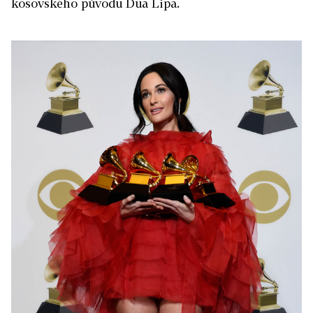
kosovského původu Dua Lipa.