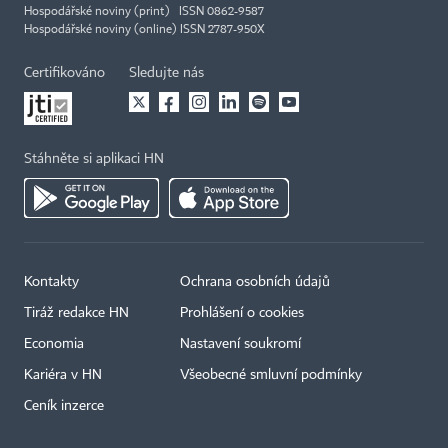
Hospodářské noviny (print) ISSN 0862-9587
Hospodářské noviny (online) ISSN 2787-950X
Certifikováno
Sledujte nás
Stáhněte si aplikaci HN
Kontakty
Ochrana osobních údajů
Tiráž redakce HN
Prohlášení o cookies
Economia
Nastavení soukromí
Kariéra v HN
Všeobecné smluvní podmínky
Ceník inzerce