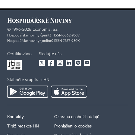
©
1996-2026
Economia, a.s.
Hospodářské noviny (print) ISSN 0862-9587
Hospodářské noviny (online) ISSN 2787-950X
Certifikováno
Sledujte nás
Stáhněte si aplikaci HN
Kontakty
Ochrana osobních údajů
Tiráž redakce HN
Prohlášení o cookies