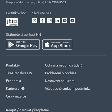
Hospodářské noviny (online) ISSN 2787-950X
Certifikováno
Sledujte nás
Stáhněte si aplikaci HN
Kontakty
Ochrana osobních údajů
Tiráž redakce HN
Prohlášení o cookies
Economia
Nastavení soukromí
Kariéra v HN
Všeobecné smluvní podmínky
Ceník inzerce
Koupit / darovat předplatné