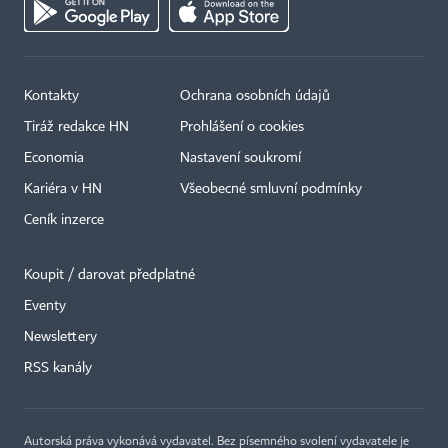
Kontakty
Ochrana osobních údajů
Tiráž redakce HN
Prohlášení o cookies
Economia
Nastavení soukromí
Kariéra v HN
Všeobecné smluvní podmínky
Ceník inzerce
Koupit / darovat předplatné
Eventy
Newslettery
RSS kanály
Autorská práva vykonává vydavatel. Bez písemného svolení vydavatele je