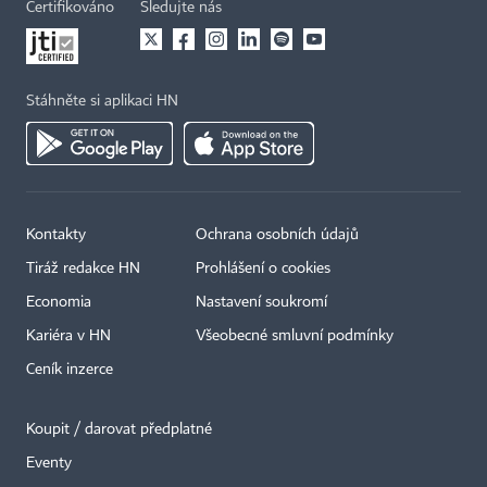
Certifikováno
Sledujte nás
Stáhněte si aplikaci HN
Kontakty
Ochrana osobních údajů
Tiráž redakce HN
Prohlášení o cookies
Economia
Nastavení soukromí
Kariéra v HN
Všeobecné smluvní podmínky
Ceník inzerce
Koupit / darovat předplatné
Eventy