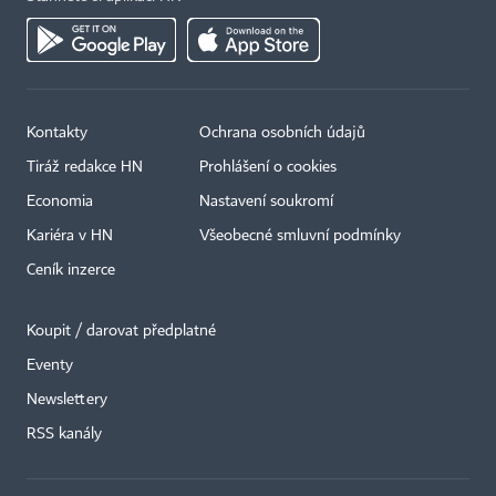
Kontakty
Ochrana osobních údajů
Tiráž redakce HN
Prohlášení o cookies
Economia
Nastavení soukromí
Kariéra v HN
Všeobecné smluvní podmínky
Ceník inzerce
Koupit / darovat předplatné
Eventy
Newslettery
RSS kanály