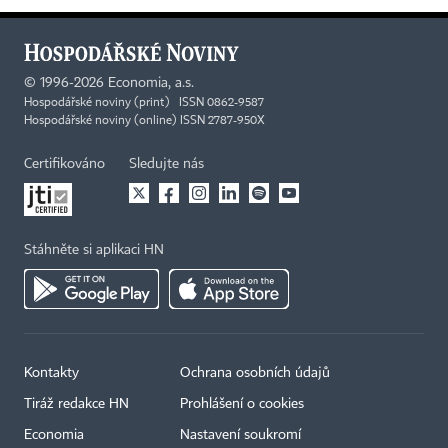
©
1996-2026
Economia, a.s.
Hospodářské noviny (print) ISSN 0862-9587
Hospodářské noviny (online) ISSN 2787-950X
Certifikováno
Sledujte nás
Stáhněte si aplikaci HN
Kontakty
Ochrana osobních údajů
Tiráž redakce HN
Prohlášení o cookies
Economia
Nastavení soukromí