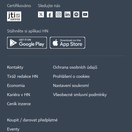
Certifikováno
Sledujte nás
Stáhněte si aplikaci HN
Kontakty
Ochrana osobních údajů
Tiráž redakce HN
Prohlášení o cookies
Economia
Nastavení soukromí
Kariéra v HN
Všeobecné smluvní podmínky
Ceník inzerce
Koupit / darovat předplatné
Eventy