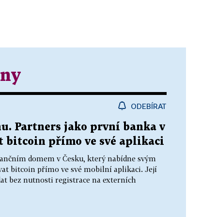
ěny
ODEBÍRAT
. Partners jako první banka v
bitcoin přímo ve své aplikaci
nančním domem v Česku, který nabídne svým
 bitcoin přímo ve své mobilní aplikaci. Její
at bez nutnosti registrace na externích