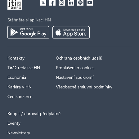
Stáhněte si aplikaci HN
Kontakty
Ochrana osobních údajů
Tiráž redakce HN
Prohlášení o cookies
Economia
Nastavení soukromí
Kariéra v HN
Všeobecné smluvní podmínky
Ceník inzerce
Koupit / darovat předplatné
Eventy
Newslettery