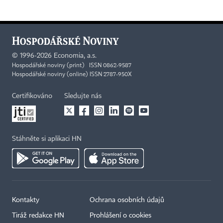
©
1996-2026
Economia, a.s.
Hospodářské noviny (print) ISSN 0862-9587
Hospodářské noviny (online) ISSN 2787-950X
Certifikováno
Sledujte nás
Stáhněte si aplikaci HN
Kontakty
Ochrana osobních údajů
Tiráž redakce HN
Prohlášení o cookies