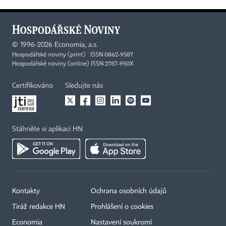
©
1996-2026
Economia, a.s.
Hospodářské noviny (print) ISSN 0862-9587
Hospodářské noviny (online) ISSN 2787-950X
Certifikováno
Sledujte nás
Stáhněte si aplikaci HN
Kontakty
Ochrana osobních údajů
Tiráž redakce HN
Prohlášení o cookies
Economia
Nastavení soukromí