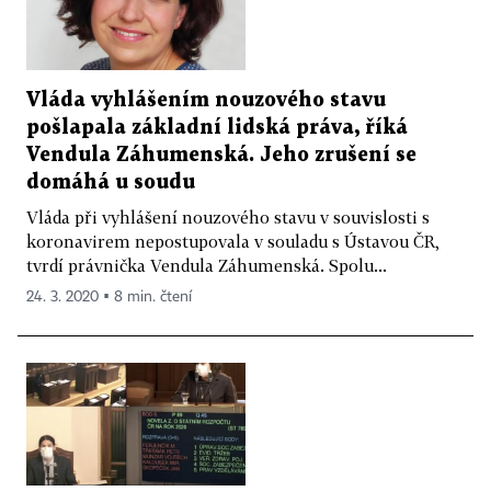
Vláda vyhlášením nouzového stavu
pošlapala základní lidská práva, říká
Vendula Záhumenská. Jeho zrušení se
domáhá u soudu
Vláda při vyhlášení nouzového stavu v souvislosti s
koronavirem nepostupovala v souladu s Ústavou ČR,
tvrdí právnička Vendula Záhumenská. Spolu...
24. 3. 2020 ▪ 8 min. čtení