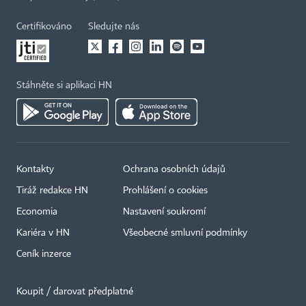
Certifikováno
Sledujte nás
Stáhněte si aplikaci HN
Kontakty
Ochrana osobních údajů
Tiráž redakce HN
Prohlášení o cookies
Economia
Nastavení soukromí
Kariéra v HN
Všeobecné smluvní podmínky
Ceník inzerce
Koupit / darovat předplatné