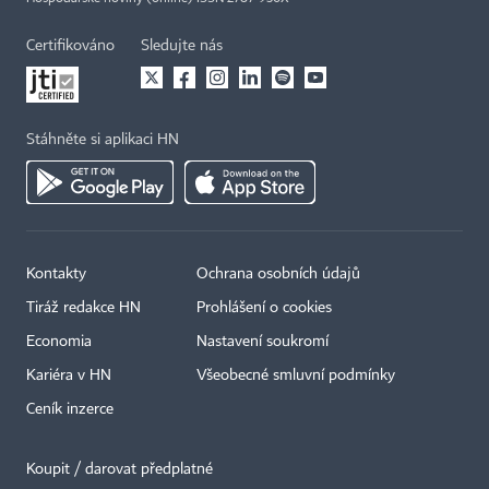
Certifikováno
Sledujte nás
Stáhněte si aplikaci HN
Kontakty
Ochrana osobních údajů
Tiráž redakce HN
Prohlášení o cookies
Economia
Nastavení soukromí
Kariéra v HN
Všeobecné smluvní podmínky
Ceník inzerce
Koupit / darovat předplatné