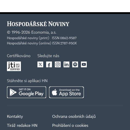
©
1996-2026
Economia, a.s.
Hospodářské noviny (print) ISSN 0862-9587
Hospodářské noviny (online) ISSN 2787-950X
Certifikováno
Sledujte nás
Stáhněte si aplikaci HN
Kontakty
Ochrana osobních údajů
Tiráž redakce HN
Prohlášení o cookies