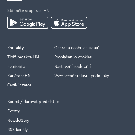
Stáhněte si aplikaci HN
Kontakty
Ochrana osobních údajů
Tiráž redakce HN
Prohlášení o cookies
Economia
Nastavení soukromí
Kariéra v HN
Všeobecné smluvní podmínky
Ceník inzerce
Koupit / darovat předplatné
Eventy
Newslettery
RSS kanály