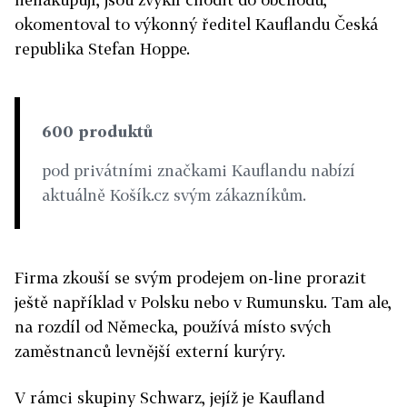
okomentoval to výkonný ředitel Kauflandu Česká
republika Stefan Hoppe.
600 produktů
pod privátními značkami Kauflandu nabízí
aktuálně Košík.cz svým zákazníkům.
Firma zkouší se svým prodejem on-line prorazit
ještě například v Polsku nebo v Rumunsku. Tam ale,
na rozdíl od Německa, používá místo svých
zaměstnanců levnější externí kurýry.
V rámci skupiny Schwarz, jejíž je Kaufland