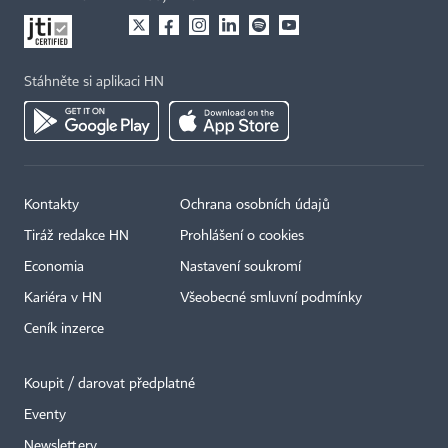
Stáhněte si aplikaci HN
Kontakty
Ochrana osobních údajů
Tiráž redakce HN
Prohlášení o cookies
Economia
Nastavení soukromí
Kariéra v HN
Všeobecné smluvní podmínky
Ceník inzerce
Koupit / darovat předplatné
Eventy
Newslettery