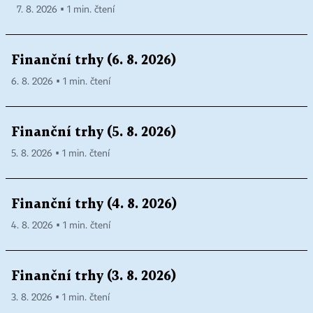
7. 8. 2026 ▪ 1 min. čtení
Finanční trhy (6. 8. 2026)
6. 8. 2026 ▪ 1 min. čtení
Finanční trhy (5. 8. 2026)
5. 8. 2026 ▪ 1 min. čtení
Finanční trhy (4. 8. 2026)
4. 8. 2026 ▪ 1 min. čtení
Finanční trhy (3. 8. 2026)
3. 8. 2026 ▪ 1 min. čtení