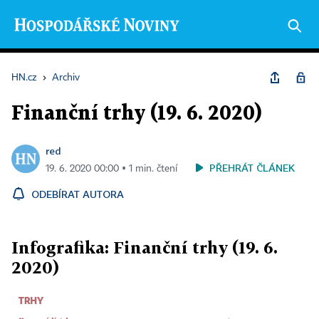
HN.cz
›
Archiv
Finanční trhy (19. 6. 2020)
red
PŘEHRÁT ČLÁNEK
19. 6. 2020 00:00 ▪ 1 min. čtení
ODEBÍRAT AUTORA
Infografika: Finanční trhy (19. 6.
2020)