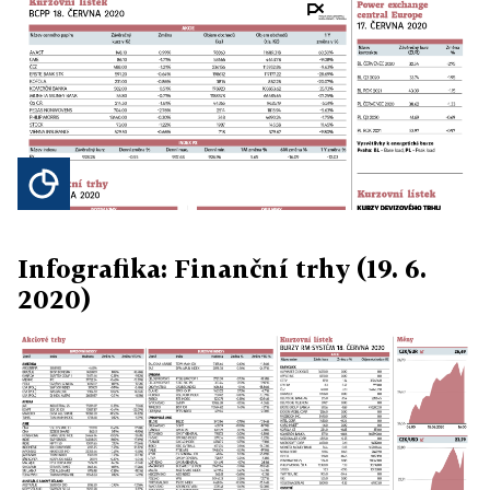
Infografika: Finanční trhy (19. 6.
2020)