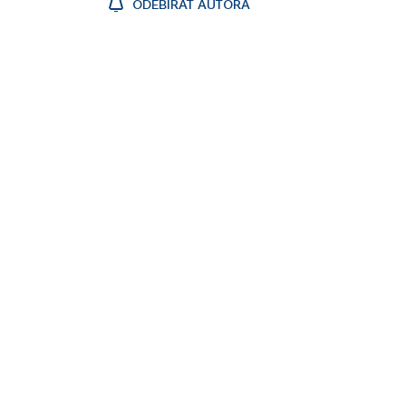
ODEBÍRAT AUTORA