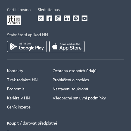
Certifikováno
Sledujte nás
Stáhněte si aplikaci HN
Kontakty
Ochrana osobních údajů
Tiráž redakce HN
Prohlášení o cookies
Economia
Nastavení soukromí
Kariéra v HN
Všeobecné smluvní podmínky
Ceník inzerce
Koupit / darovat předplatné