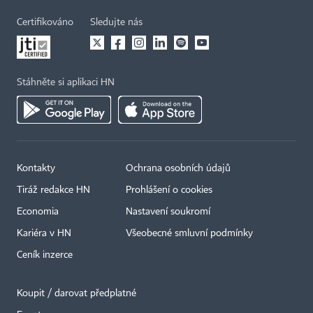
Certifikováno
Sledujte nás
Stáhněte si aplikaci HN
Kontakty
Ochrana osobních údajů
Tiráž redakce HN
Prohlášení o cookies
Economia
Nastavení soukromí
Kariéra v HN
Všeobecné smluvní podmínky
Ceník inzerce
Koupit / darovat předplatné