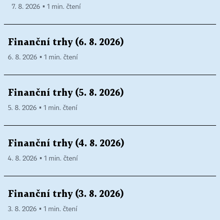
7. 8. 2026 ▪ 1 min. čtení
Finanční trhy (6. 8. 2026)
6. 8. 2026 ▪ 1 min. čtení
Finanční trhy (5. 8. 2026)
5. 8. 2026 ▪ 1 min. čtení
Finanční trhy (4. 8. 2026)
4. 8. 2026 ▪ 1 min. čtení
Finanční trhy (3. 8. 2026)
3. 8. 2026 ▪ 1 min. čtení