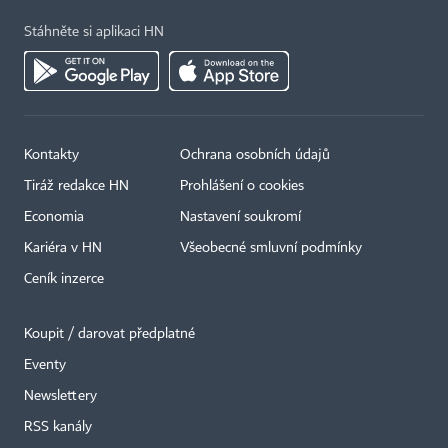
Stáhněte si aplikaci HN
Kontakty
Ochrana osobních údajů
Tiráž redakce HN
Prohlášení o cookies
Economia
Nastavení soukromí
Kariéra v HN
Všeobecné smluvní podmínky
Ceník inzerce
Koupit / darovat předplatné
Eventy
Newslettery
×
RSS kanály