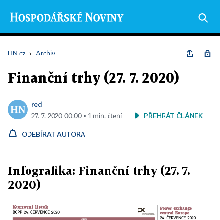
HN.cz
›
Archiv
Finanční trhy (27. 7. 2020)
red
PŘEHRÁT ČLÁNEK
27. 7. 2020 00:00 ▪ 1 min. čtení
ODEBÍRAT AUTORA
Infografika: Finanční trhy (27. 7.
2020)