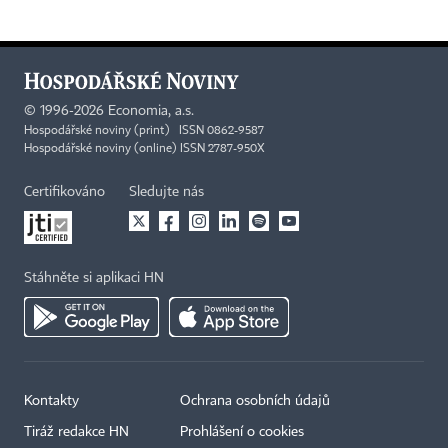
©
1996-2026
Economia, a.s.
Hospodářské noviny (print) ISSN 0862-9587
Hospodářské noviny (online) ISSN 2787-950X
Certifikováno
Sledujte nás
Stáhněte si aplikaci HN
Kontakty
Ochrana osobních údajů
Tiráž redakce HN
Prohlášení o cookies