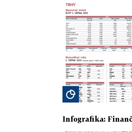
Infografika: Finanč