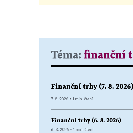
Téma:
finanční 
Finanční trhy (7. 8. 2026
7. 8. 2026 ▪ 1 min. čtení
Finanční trhy (6. 8. 2026)
6. 8. 2026 ▪ 1 min. čtení