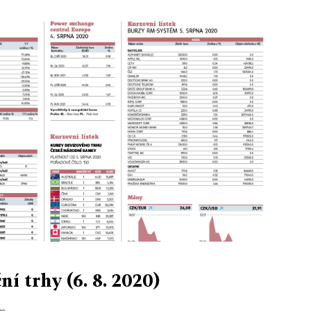
ní trhy (6. 8. 2020)