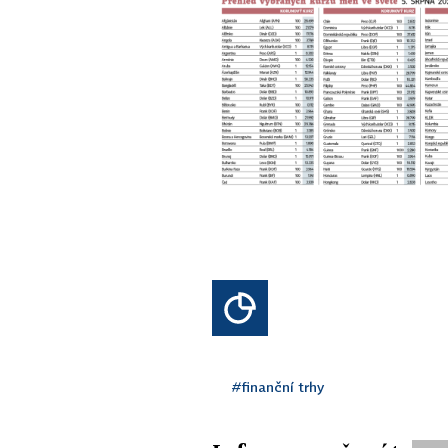
#finanční trhy