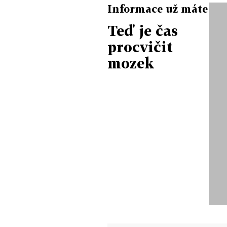
Informace už máte
Teď je čas
procvičit
mozek