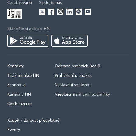
Certifikováno
Sledujte nás
Stáhněte si aplikaci HN
Kontakty
Ochrana osobních údajů
Tiráž redakce HN
Prohlášení o cookies
Economia
Nastavení soukromí
Kariéra v HN
Všeobecné smluvní podmínky
Ceník inzerce
Koupit / darovat předplatné
Eventy