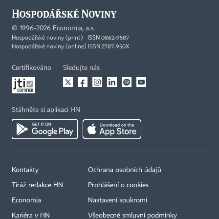
©
1996-2026
Economia, a.s.
Hospodářské noviny (print) ISSN 0862-9587
Hospodářské noviny (online) ISSN 2787-950X
Certifikováno
Sledujte nás
Stáhněte si aplikaci HN
Kontakty
Ochrana osobních údajů
Tiráž redakce HN
Prohlášení o cookies
Economia
Nastavení soukromí
Kariéra v HN
Všeobecné smluvní podmínky