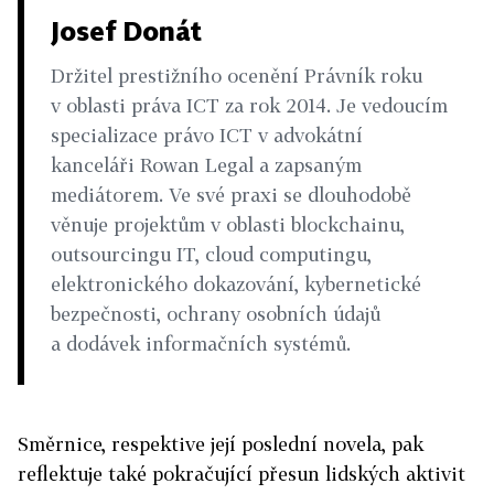
Josef Donát
Držitel prestižního ocenění Právník roku
v oblasti práva ICT za rok 2014. Je vedoucím
specializace právo ICT v advokátní
kanceláři Rowan Legal a zapsaným
mediátorem. Ve své praxi se dlouhodobě
věnuje projektům v oblasti blockchainu,
outsourcingu IT, cloud computingu,
elektronického dokazování, kybernetické
bezpečnosti, ochrany osobních údajů
a dodávek informačních systémů.
Směrnice, respektive její poslední novela, pak
reflektuje také pokračující přesun lidských aktivit