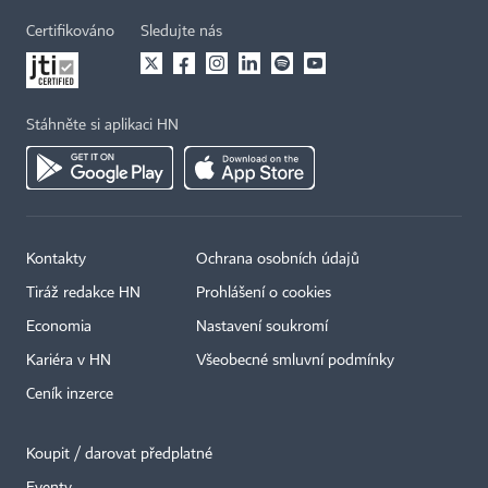
Certifikováno
Sledujte nás
Stáhněte si aplikaci HN
Kontakty
Ochrana osobních údajů
Tiráž redakce HN
Prohlášení o cookies
Economia
Nastavení soukromí
Kariéra v HN
Všeobecné smluvní podmínky
Ceník inzerce
Koupit / darovat předplatné