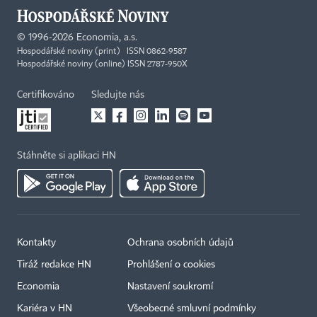
©
1996-2026
Economia, a.s.
Hospodářské noviny (print) ISSN 0862-9587
Hospodářské noviny (online) ISSN 2787-950X
Certifikováno
Sledujte nás
Stáhněte si aplikaci HN
Kontakty
Ochrana osobních údajů
Tiráž redakce HN
Prohlášení o cookies
Economia
Nastavení soukromí
Kariéra v HN
Všeobecné smluvní podmínky