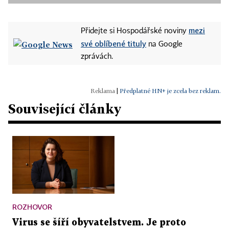
mezi
Přidejte si Hospodářské noviny
své oblíbené tituly
na Google
zprávách.
|
Předplatné HN+ je zcela bez reklam.
Související články
ROZHOVOR
Virus se šíří obyvatelstvem. Je proto