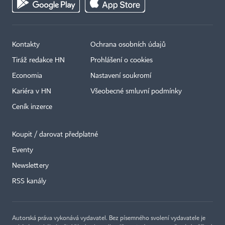
Kontakty
Ochrana osobních údajů
Tiráž redakce HN
Prohlášení o cookies
Economia
Nastavení soukromí
Kariéra v HN
Všeobecné smluvní podmínky
Ceník inzerce
Koupit / darovat předplatné
Eventy
Newslettery
RSS kanály
Autorská práva vykonává vydavatel. Bez písemného svolení vydavatele je