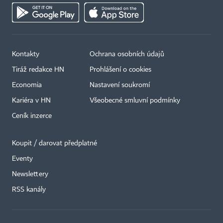
Kontakty
Ochrana osobních údajů
Tiráž redakce HN
Prohlášení o cookies
Economia
Nastavení soukromí
Kariéra v HN
Všeobecné smluvní podmínky
Ceník inzerce
Koupit / darovat předplatné
Eventy
Newslettery
×
RSS kanály