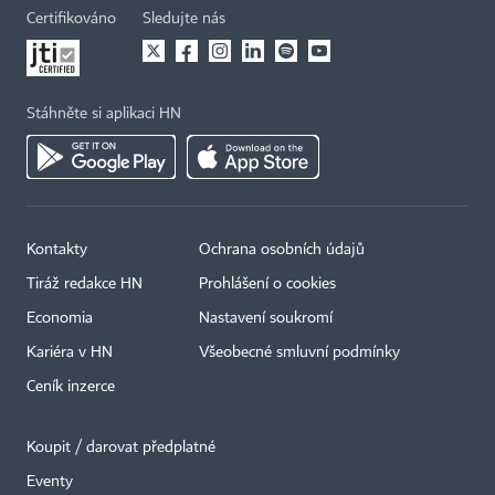
Certifikováno
Sledujte nás
Stáhněte si aplikaci HN
Kontakty
Ochrana osobních údajů
Tiráž redakce HN
Prohlášení o cookies
Economia
Nastavení soukromí
Kariéra v HN
Všeobecné smluvní podmínky
Ceník inzerce
Koupit / darovat předplatné
Eventy