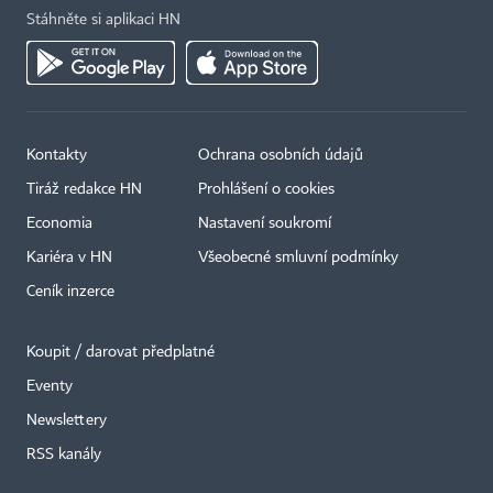
Stáhněte si aplikaci HN
Kontakty
Ochrana osobních údajů
Tiráž redakce HN
Prohlášení o cookies
Economia
Nastavení soukromí
Kariéra v HN
Všeobecné smluvní podmínky
Ceník inzerce
Koupit / darovat předplatné
Eventy
Newslettery
RSS kanály