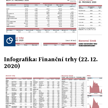
Infografika: Finanční trhy (22. 12.
2020)