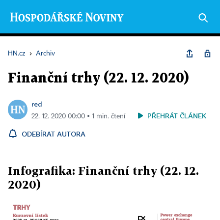
HN.cz
›
Archiv
Finanční trhy (22. 12. 2020)
red
PŘEHRÁT ČLÁNEK
22. 12. 2020 00:00 ▪ 1 min. čtení
ODEBÍRAT AUTORA
Infografika: Finanční trhy (22. 12.
2020)