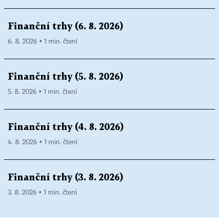
Finanční trhy (6. 8. 2026)
6. 8. 2026 ▪ 1 min. čtení
Finanční trhy (5. 8. 2026)
5. 8. 2026 ▪ 1 min. čtení
Finanční trhy (4. 8. 2026)
4. 8. 2026 ▪ 1 min. čtení
Finanční trhy (3. 8. 2026)
3. 8. 2026 ▪ 1 min. čtení