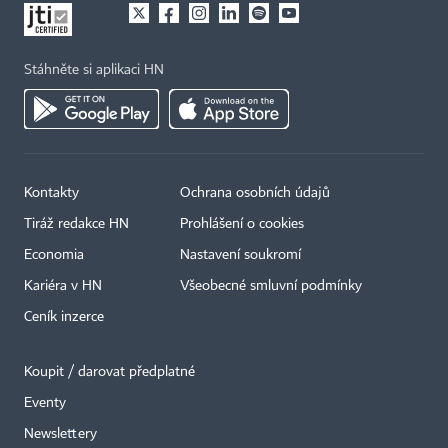
Stáhněte si aplikaci HN
Kontakty
Ochrana osobních údajů
Tiráž redakce HN
Prohlášení o cookies
Economia
Nastavení soukromí
Kariéra v HN
Všeobecné smluvní podmínky
Ceník inzerce
Koupit / darovat předplatné
Eventy
Newslettery