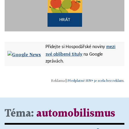
HRÁT
mezi
Přidejte si Hospodářské noviny
své oblíbené tituly
na Google
zprávách.
|
Předplatné HN+ je zcela bez reklam.
Téma:
automobilismus