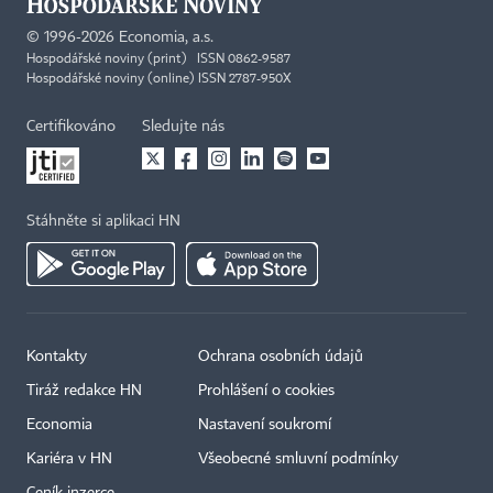
©
1996-2026
Economia, a.s.
Hospodářské noviny (print) ISSN 0862-9587
Hospodářské noviny (online) ISSN 2787-950X
Certifikováno
Sledujte nás
Stáhněte si aplikaci HN
Kontakty
Ochrana osobních údajů
Tiráž redakce HN
Prohlášení o cookies
Economia
Nastavení soukromí
Kariéra v HN
Všeobecné smluvní podmínky