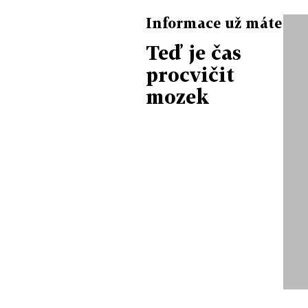
Informace už máte
Teď je čas
procvičit
mozek