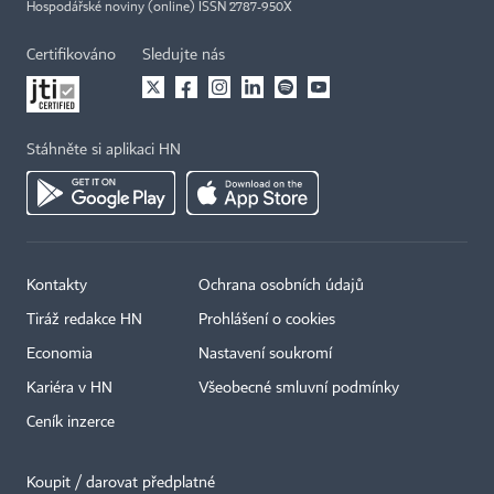
Hospodářské noviny (online) ISSN 2787-950X
Certifikováno
Sledujte nás
Stáhněte si aplikaci HN
Kontakty
Ochrana osobních údajů
Tiráž redakce HN
Prohlášení o cookies
Economia
Nastavení soukromí
Kariéra v HN
Všeobecné smluvní podmínky
Ceník inzerce
Koupit / darovat předplatné